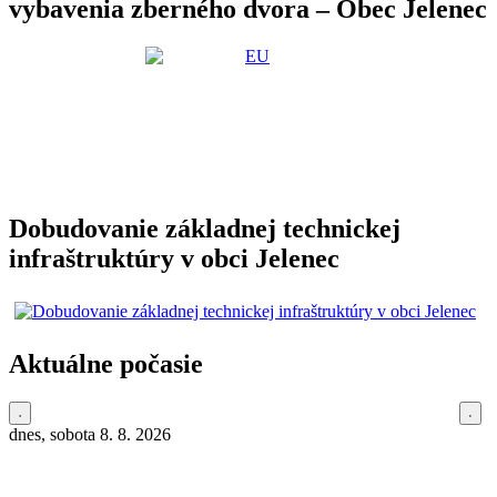
vybavenia zberného dvora – Obec Jelenec
Dobudovanie základnej technickej
infraštruktúry v obci Jelenec
Aktuálne počasie
dnes, sobota 8. 8. 2026