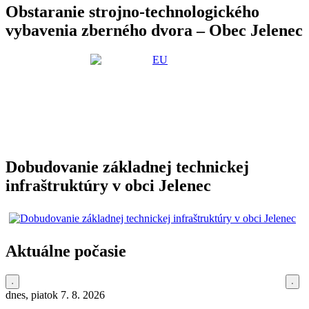
Obstaranie strojno-technologického
vybavenia zberného dvora – Obec Jelenec
Dobudovanie základnej technickej
infraštruktúry v obci Jelenec
Aktuálne počasie
dnes, piatok 7. 8. 2026