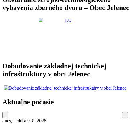
vybavenia zberného dvora – Obec Jelenec
Dobudovanie základnej technickej
infraštruktúry v obci Jelenec
Aktuálne počasie
dnes, nedeľa 9. 8. 2026