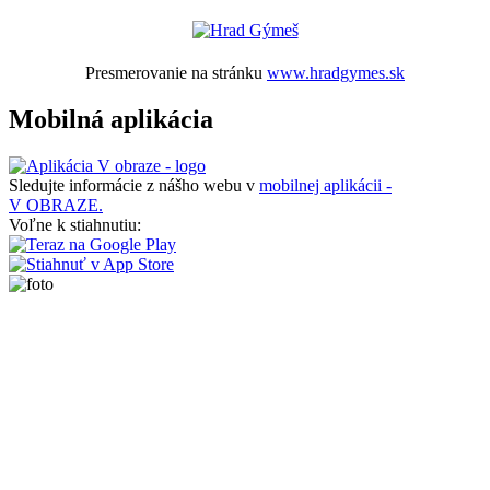
Presmerovanie na stránku
www.hradgymes.sk
Mobilná aplikácia
Sledujte informácie z nášho webu v
mobilnej aplikácii -
V OBRAZE.
Voľne k stiahnutiu: