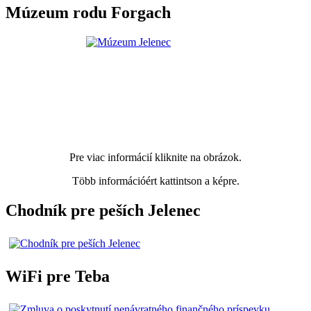
Múzeum rodu Forgach
Pre viac informácií kliknite na obrázok.
Több információért kattintson a képre.
Chodník pre peších Jelenec
WiFi pre Teba