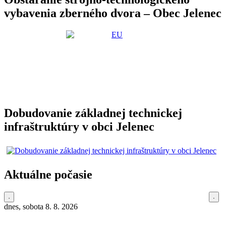
vybavenia zberného dvora – Obec Jelenec
Dobudovanie základnej technickej
infraštruktúry v obci Jelenec
Aktuálne počasie
dnes, sobota 8. 8. 2026