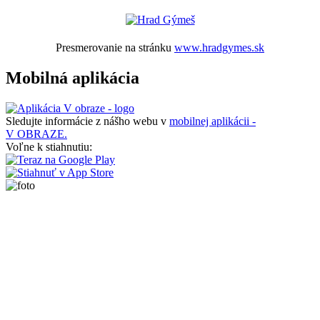
Presmerovanie na stránku
www.hradgymes.sk
Mobilná aplikácia
Sledujte informácie z nášho webu v
mobilnej aplikácii -
V OBRAZE.
Voľne k stiahnutiu: