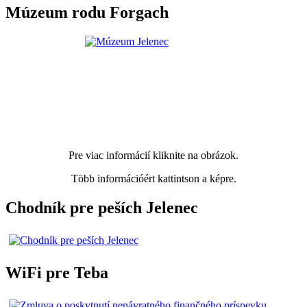
Múzeum rodu Forgach
Pre viac informácií kliknite na obrázok.
Több információért kattintson a képre.
Chodník pre peších Jelenec
WiFi pre Teba