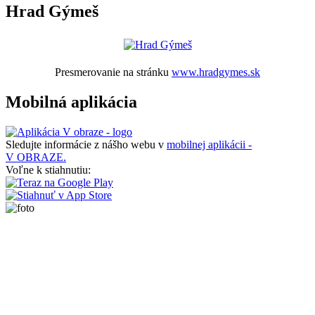
Hrad Gýmeš
Presmerovanie na stránku
www.hradgymes.sk
Mobilná aplikácia
Sledujte informácie z nášho webu v
mobilnej aplikácii -
V OBRAZE.
Voľne k stiahnutiu: