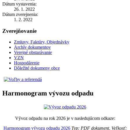
Dátum vystavenia:
26. 1. 2022
Dátum zverejnenia:
1. 2. 2022
Zverejňovanie
Zmluvy, Faktúry, Objednávky
Archív dokumentov
Verejné obstarávanie
VZN
Hospodárenie
Dôležité dokumeny obce
Harmonogram vývozu odpadu
Vývoz odpadu na rok 2026 je v nasledujúcom odkaze:
Harmonogram vývozu odpadu 2026
Typ: PDF dokument, Veľkosť: