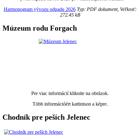
Harmonogram vývozu odpadu 2026
Typ: PDF dokument, Veľkosť:
272.45 kB
Múzeum rodu Forgach
Pre viac informácií kliknite na obrázok.
Több információért kattintson a képre.
Chodník pre peších Jelenec