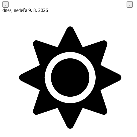
dnes, nedeľa 9. 8. 2026