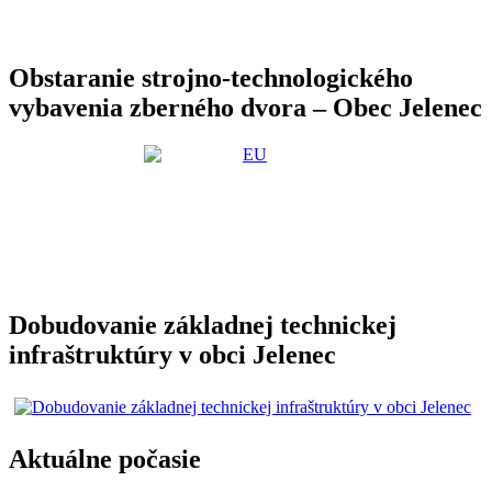
Obstaranie strojno-technologického
vybavenia zberného dvora – Obec Jelenec
Dobudovanie základnej technickej
infraštruktúry v obci Jelenec
Aktuálne počasie