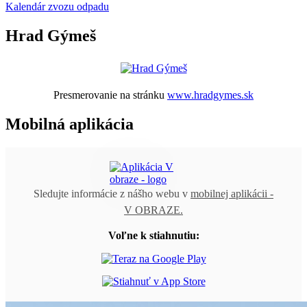
Kalendár zvozu odpadu
Hrad Gýmeš
Presmerovanie na stránku
www.hradgymes.sk
Mobilná aplikácia
Sledujte informácie z nášho webu v
mobilnej aplikácii -
V OBRAZE.
Voľne k stiahnutiu: