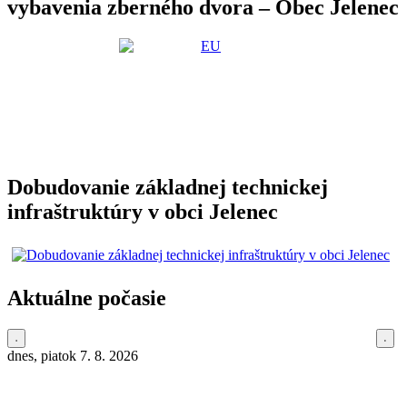
vybavenia zberného dvora – Obec Jelenec
Dobudovanie základnej technickej
infraštruktúry v obci Jelenec
Aktuálne počasie
dnes, piatok 7. 8. 2026