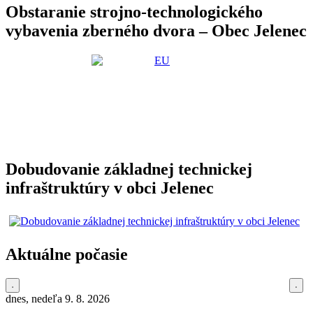
Obstaranie strojno-technologického
vybavenia zberného dvora – Obec Jelenec
Dobudovanie základnej technickej
infraštruktúry v obci Jelenec
Aktuálne počasie
dnes, nedeľa 9. 8. 2026