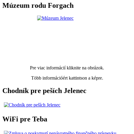
Múzeum rodu Forgach
Pre viac informácií kliknite na obrázok.
Több információért kattintson a képre.
Chodník pre peších Jelenec
WiFi pre Teba