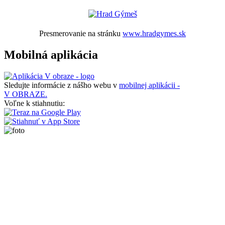
Presmerovanie na stránku
www.hradgymes.sk
Mobilná aplikácia
Sledujte informácie z nášho webu v
mobilnej aplikácii -
V OBRAZE.
Voľne k stiahnutiu: