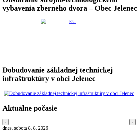
vybavenia zberného dvora – Obec Jelenec
Dobudovanie základnej technickej
infraštruktúry v obci Jelenec
Aktuálne počasie
dnes, sobota 8. 8. 2026