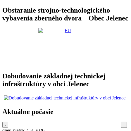
Obstaranie strojno-technologického
vybavenia zberného dvora – Obec Jelenec
Dobudovanie základnej technickej
infraštruktúry v obci Jelenec
Aktuálne počasie
dnes, piatok 7. 8. 2026