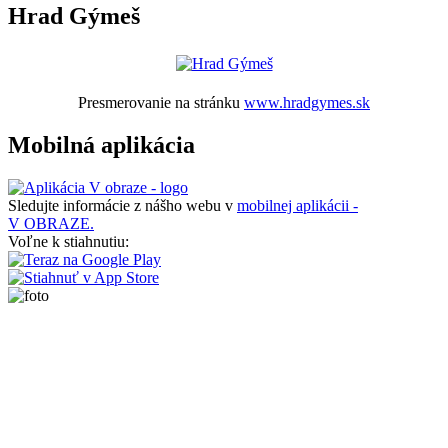
Hrad Gýmeš
Presmerovanie na stránku
www.hradgymes.sk
Mobilná aplikácia
Sledujte informácie z nášho webu v
mobilnej aplikácii -
V OBRAZE.
Voľne k stiahnutiu: