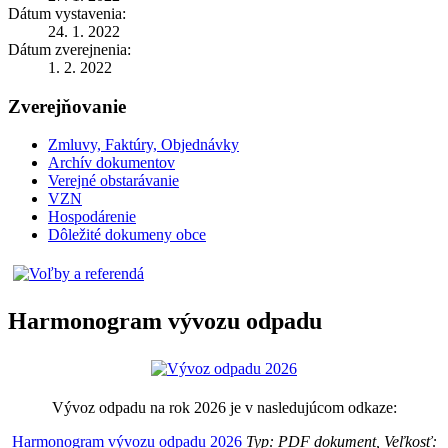
Dátum vystavenia:
24. 1. 2022
Dátum zverejnenia:
1. 2. 2022
Zverejňovanie
Zmluvy, Faktúry, Objednávky
Archív dokumentov
Verejné obstarávanie
VZN
Hospodárenie
Dôležité dokumeny obce
Harmonogram vývozu odpadu
Vývoz odpadu na rok 2026 je v nasledujúcom odkaze:
Harmonogram vývozu odpadu 2026
Typ: PDF dokument, Veľkosť: