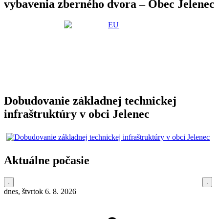
vybavenia zberného dvora – Obec Jelenec
Dobudovanie základnej technickej
infraštruktúry v obci Jelenec
Aktuálne počasie
dnes, štvrtok 6. 8. 2026