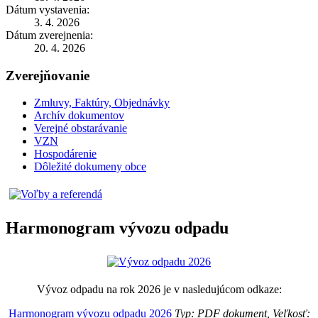
Dátum vystavenia:
3. 4. 2026
Dátum zverejnenia:
20. 4. 2026
Zverejňovanie
Zmluvy, Faktúry, Objednávky
Archív dokumentov
Verejné obstarávanie
VZN
Hospodárenie
Dôležité dokumeny obce
Harmonogram vývozu odpadu
Vývoz odpadu na rok 2026 je v nasledujúcom odkaze:
Harmonogram vývozu odpadu 2026
Typ: PDF dokument, Veľkosť: