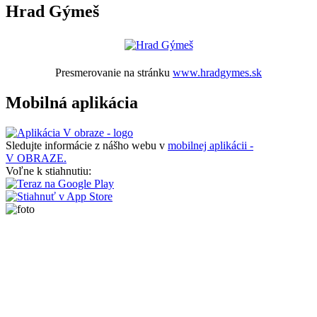
Hrad Gýmeš
Presmerovanie na stránku
www.hradgymes.sk
Mobilná aplikácia
Sledujte informácie z nášho webu v
mobilnej aplikácii -
V OBRAZE.
Voľne k stiahnutiu: