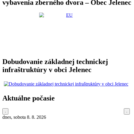
vybavenia zberného dvora – Obec Jelenec
Dobudovanie základnej technickej
infraštruktúry v obci Jelenec
Aktuálne počasie
dnes, sobota 8. 8. 2026