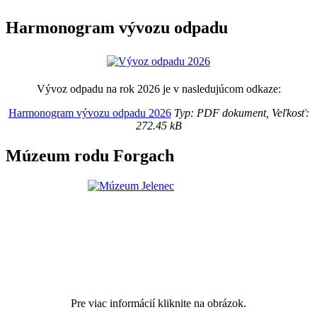
Harmonogram vývozu odpadu
Vývoz odpadu na rok 2026 je v nasledujúcom odkaze:
Harmonogram vývozu odpadu 2026
Typ: PDF dokument, Veľkosť:
272.45 kB
Múzeum rodu Forgach
Pre viac informácií kliknite na obrázok.