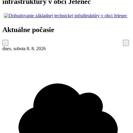
infraštruktúry v obci Jelenec
Aktuálne počasie
dnes, sobota 8. 8. 2026