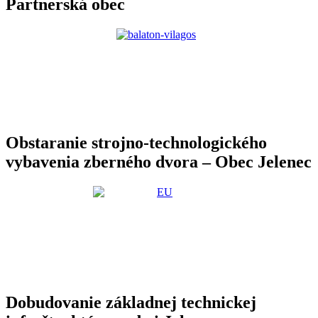
Partnerská obec
Obstaranie strojno-technologického
vybavenia zberného dvora – Obec Jelenec
Dobudovanie základnej technickej