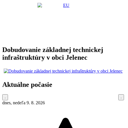
Dobudovanie základnej technickej
infraštruktúry v obci Jelenec
Aktuálne počasie
dnes, nedeľa 9. 8. 2026