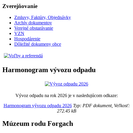
Zverejňovanie
Zmluvy, Faktúry, Objednávky
Archív dokumentov
Verejné obstarávanie
VZN
Hospodárenie
Dôležité dokumeny obce
Harmonogram vývozu odpadu
Vývoz odpadu na rok 2026 je v nasledujúcom odkaze:
Harmonogram vývozu odpadu 2026
Typ: PDF dokument, Veľkosť:
272.45 kB
Múzeum rodu Forgach