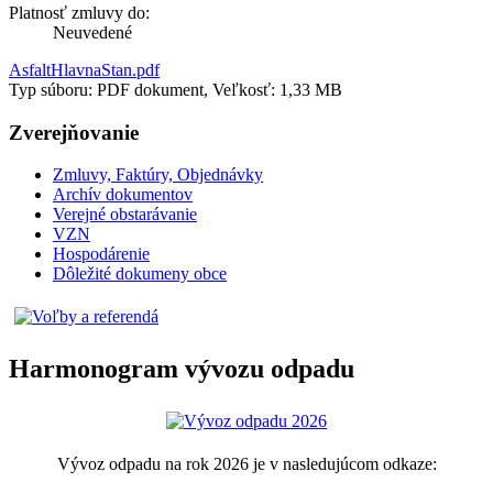
Platnosť zmluvy do:
Neuvedené
AsfaltHlavnaStan.pdf
Typ súboru: PDF dokument, Veľkosť: 1,33 MB
Zverejňovanie
Zmluvy, Faktúry, Objednávky
Archív dokumentov
Verejné obstarávanie
VZN
Hospodárenie
Dôležité dokumeny obce
Harmonogram vývozu odpadu
Vývoz odpadu na rok 2026 je v nasledujúcom odkaze: