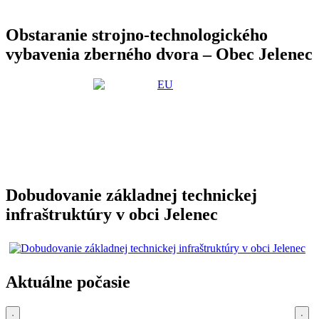
Obstaranie strojno-technologického
vybavenia zberného dvora – Obec Jelenec
Dobudovanie základnej technickej
infraštruktúry v obci Jelenec
Aktuálne počasie