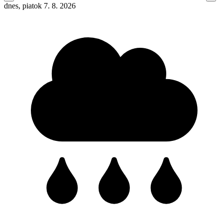
dnes, piatok 7. 8. 2026