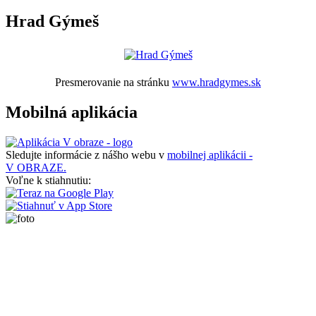
Hrad Gýmeš
Presmerovanie na stránku
www.hradgymes.sk
Mobilná aplikácia
Sledujte informácie z nášho webu v
mobilnej aplikácii -
V OBRAZE.
Voľne k stiahnutiu: