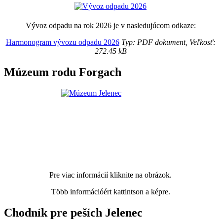
Vývoz odpadu na rok 2026 je v nasledujúcom odkaze:
Harmonogram vývozu odpadu 2026
Typ: PDF dokument, Veľkosť:
272.45 kB
Múzeum rodu Forgach
Pre viac informácií kliknite na obrázok.
Több információért kattintson a képre.
Chodník pre peších Jelenec