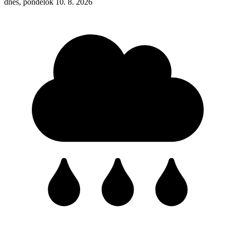
dnes, pondelok 10. 8. 2026