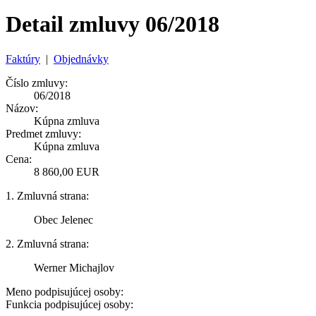
Detail zmluvy 06/2018
Faktúry
|
Objednávky
Číslo zmluvy:
06/2018
Názov:
Kúpna zmluva
Predmet zmluvy:
Kúpna zmluva
Cena:
8 860,00 EUR
1. Zmluvná strana:
Obec Jelenec
2. Zmluvná strana:
Werner Michajlov
Meno podpisujúcej osoby:
Funkcia podpisujúcej osoby: