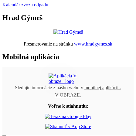
Kalendár zvozu odpadu
Hrad Gýmeš
Presmerovanie na stránku
www.hradgymes.sk
Mobilná aplikácia
Sledujte informácie z nášho webu v
mobilnej aplikácii -
V OBRAZE.
Voľne k stiahnutiu: