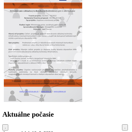
Aktuálne počasie