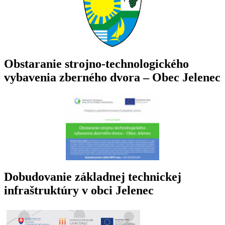
Obstaranie strojno-technologického
vybavenia zberného dvora – Obec Jelenec
Dobudovanie základnej technickej
infraštruktúry v obci Jelenec