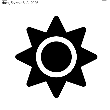
dnes, štvrtok 6. 8. 2026