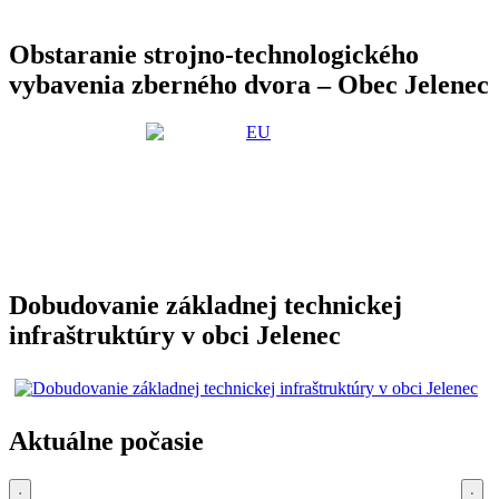
Obstaranie strojno-technologického
vybavenia zberného dvora – Obec Jelenec
Dobudovanie základnej technickej
infraštruktúry v obci Jelenec
Aktuálne počasie