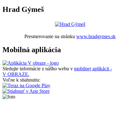
Hrad Gýmeš
Presmerovanie na stránku
www.hradgymes.sk
Mobilná aplikácia
Sledujte informácie z nášho webu v
mobilnej aplikácii -
V OBRAZE.
Voľne k stiahnutiu: