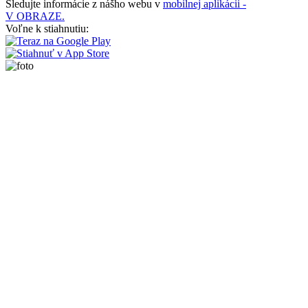
Sledujte informácie z nášho webu v
mobilnej aplikácii -
V OBRAZE.
Voľne k stiahnutiu: