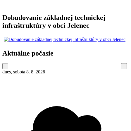
Dobudovanie základnej technickej
infraštruktúry v obci Jelenec
Aktuálne počasie
dnes, sobota 8. 8. 2026