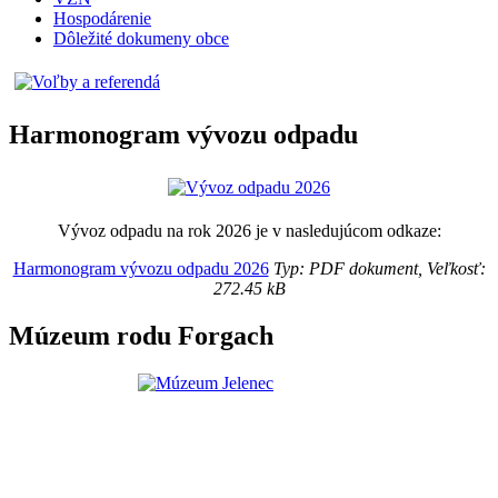
Hospodárenie
Dôležité dokumeny obce
Harmonogram vývozu odpadu
Vývoz odpadu na rok 2026 je v nasledujúcom odkaze:
Harmonogram vývozu odpadu 2026
Typ: PDF dokument, Veľkosť:
272.45 kB
Múzeum rodu Forgach