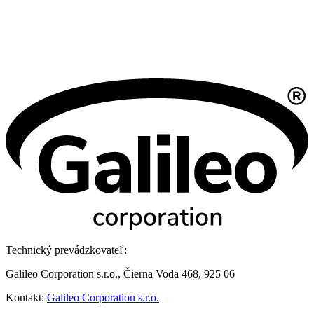
Technický prevádzkovateľ:
Galileo Corporation s.r.o., Čierna Voda 468, 925 06
Kontakt:
Galileo Corporation s.r.o.