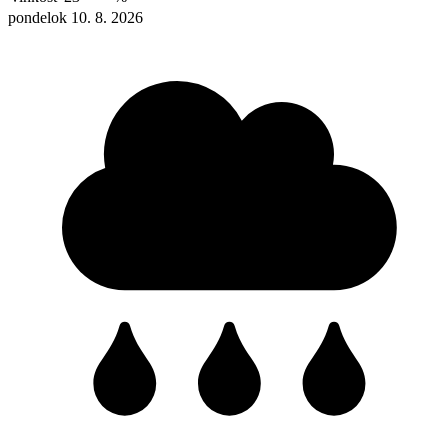
pondelok 10. 8. 2026