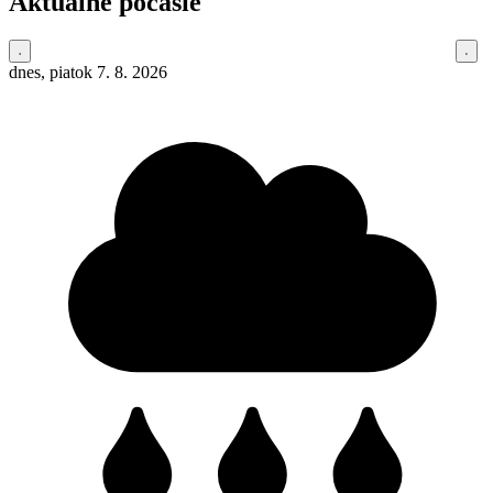
Aktuálne počasie
dnes, piatok 7. 8. 2026