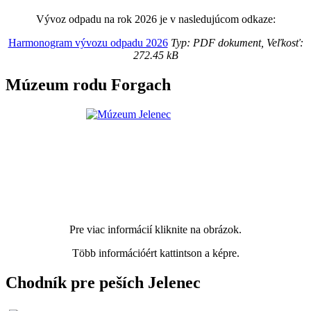
Vývoz odpadu na rok 2026 je v nasledujúcom odkaze:
Harmonogram vývozu odpadu 2026
Typ: PDF dokument, Veľkosť:
272.45 kB
Múzeum rodu Forgach
Pre viac informácií kliknite na obrázok.
Több információért kattintson a képre.
Chodník pre peších Jelenec