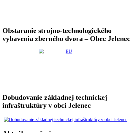
Obstaranie strojno-technologického
vybavenia zberného dvora – Obec Jelenec
Dobudovanie základnej technickej
infraštruktúry v obci Jelenec