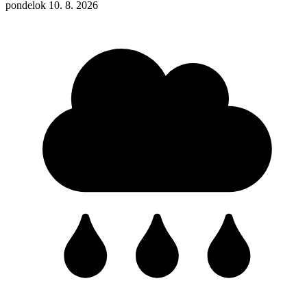
pondelok 10. 8. 2026