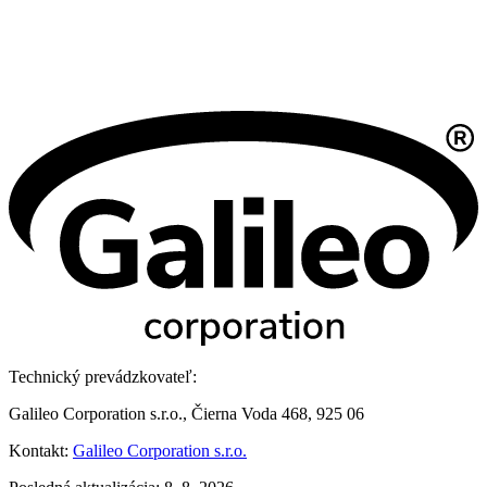
Technický prevádzkovateľ:
Galileo Corporation s.r.o., Čierna Voda 468, 925 06
Kontakt:
Galileo Corporation s.r.o.