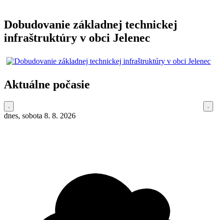
Dobudovanie základnej technickej
infraštruktúry v obci Jelenec
Aktuálne počasie
dnes, sobota 8. 8. 2026