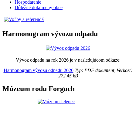
Hospodárenie
Dôležité dokumeny obce
Harmonogram vývozu odpadu
Vývoz odpadu na rok 2026 je v nasledujúcom odkaze:
Harmonogram vývozu odpadu 2026
Typ: PDF dokument, Veľkosť:
272.45 kB
Múzeum rodu Forgach