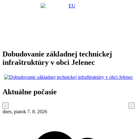
Dobudovanie základnej technickej
infraštruktúry v obci Jelenec
Aktuálne počasie
dnes, piatok 7. 8. 2026