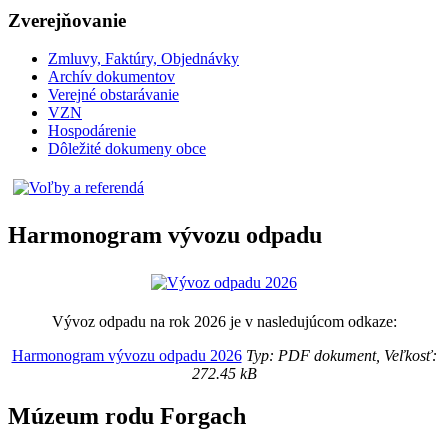
Zverejňovanie
Zmluvy, Faktúry, Objednávky
Archív dokumentov
Verejné obstarávanie
VZN
Hospodárenie
Dôležité dokumeny obce
Harmonogram vývozu odpadu
Vývoz odpadu na rok 2026 je v nasledujúcom odkaze:
Harmonogram vývozu odpadu 2026
Typ: PDF dokument, Veľkosť:
272.45 kB
Múzeum rodu Forgach