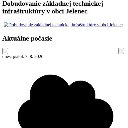
Dobudovanie základnej technickej
infraštruktúry v obci Jelenec
Aktuálne počasie
dnes, piatok 7. 8. 2026