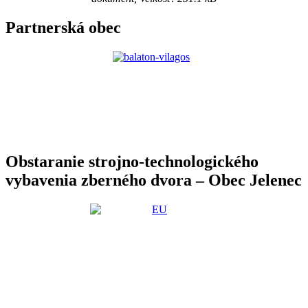
Partnerská obec
Obstaranie strojno-technologického
vybavenia zberného dvora – Obec Jelenec