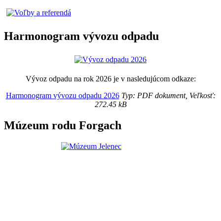
Harmonogram vývozu odpadu
Vývoz odpadu na rok 2026 je v nasledujúcom odkaze:
Harmonogram vývozu odpadu 2026
Typ: PDF dokument, Veľkosť:
272.45 kB
Múzeum rodu Forgach