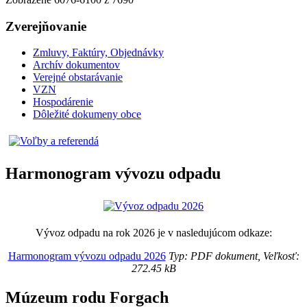
Zverejňovanie
Zmluvy, Faktúry, Objednávky
Archív dokumentov
Verejné obstarávanie
VZN
Hospodárenie
Dôležité dokumeny obce
Harmonogram vývozu odpadu
Vývoz odpadu na rok 2026 je v nasledujúcom odkaze:
Harmonogram vývozu odpadu 2026
Typ: PDF dokument, Veľkosť:
272.45 kB
Múzeum rodu Forgach