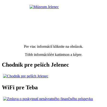
Pre viac informácií kliknite na obrázok.
Több információért kattintson a képre.
Chodník pre peších Jelenec
WiFi pre Teba