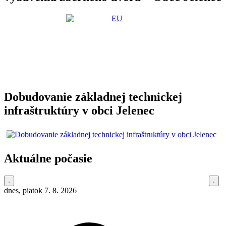
Dobudovanie základnej technickej
infraštruktúry v obci Jelenec
Aktuálne počasie
dnes, piatok 7. 8. 2026