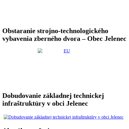
Obstaranie strojno-technologického
vybavenia zberného dvora – Obec Jelenec
Dobudovanie základnej technickej
infraštruktúry v obci Jelenec