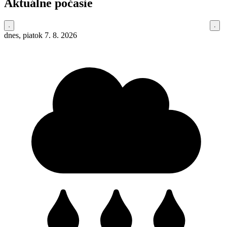
Aktuálne počasie
dnes, piatok 7. 8. 2026