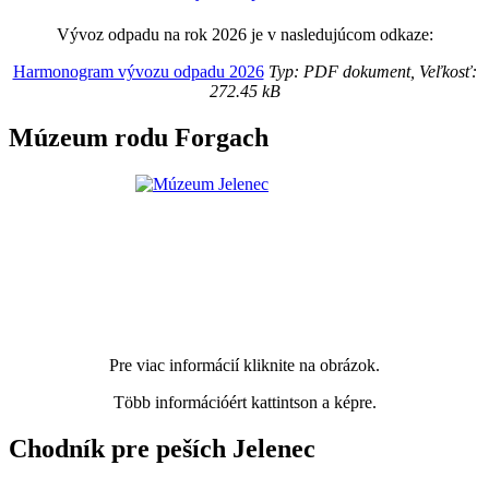
Vývoz odpadu na rok 2026 je v nasledujúcom odkaze:
Harmonogram vývozu odpadu 2026
Typ: PDF dokument, Veľkosť:
272.45 kB
Múzeum rodu Forgach
Pre viac informácií kliknite na obrázok.
Több információért kattintson a képre.
Chodník pre peších Jelenec