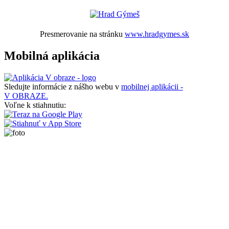
Presmerovanie na stránku
www.hradgymes.sk
Mobilná aplikácia
Sledujte informácie z nášho webu v
mobilnej aplikácii -
V OBRAZE.
Voľne k stiahnutiu: