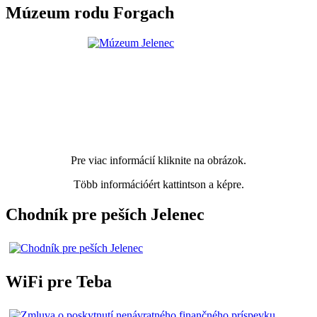
Múzeum rodu Forgach
Pre viac informácií kliknite na obrázok.
Több információért kattintson a képre.
Chodník pre peších Jelenec
WiFi pre Teba