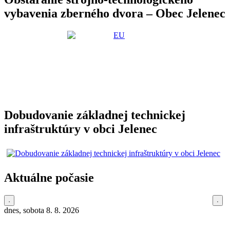
vybavenia zberného dvora – Obec Jelenec
Dobudovanie základnej technickej
infraštruktúry v obci Jelenec
Aktuálne počasie
dnes, sobota 8. 8. 2026